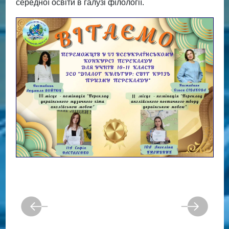
середної освіти в галузі філології.