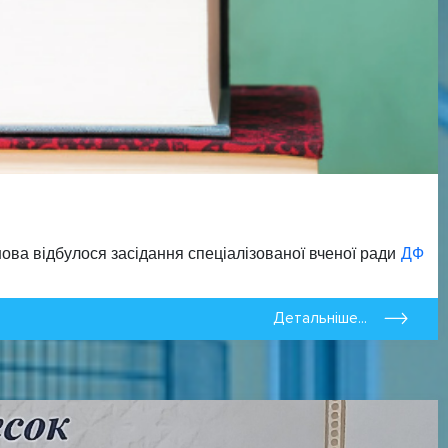
нова відбулося засідання спеціалізованої вченої ради
ДФ
Детальніше...