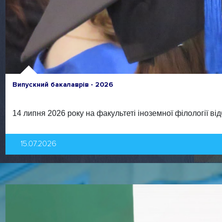
Випускний бакалаврів - 2026
14 липня 2026 року на факультеті іноземної філології в
15.07.2026