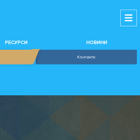
РЕСУРСИ
НОВИНИ
Контакти