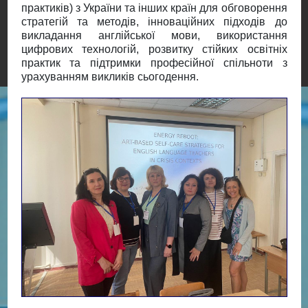
практиків) з України та інших країн для обговорення
стратегій та методів, інноваційних підходів до
викладання англійської мови, використання
цифрових технологій, розвитку стійких освітніх
практик та підтримки професійної спільноти з
урахуванням викликів сьогодення.