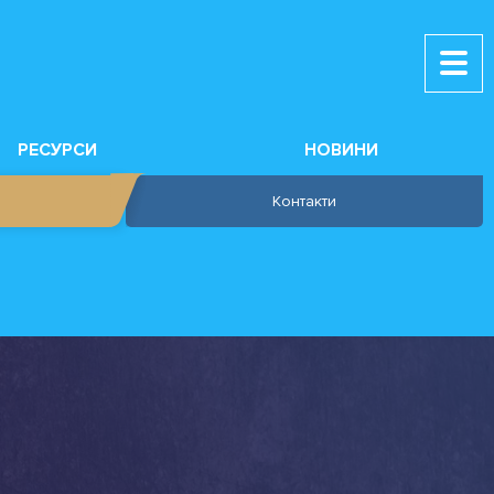
РЕСУРСИ
НОВИНИ
Контакти