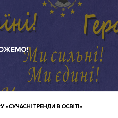
 «СУЧАСНІ ТРЕНДИ В ОСВІТІ»