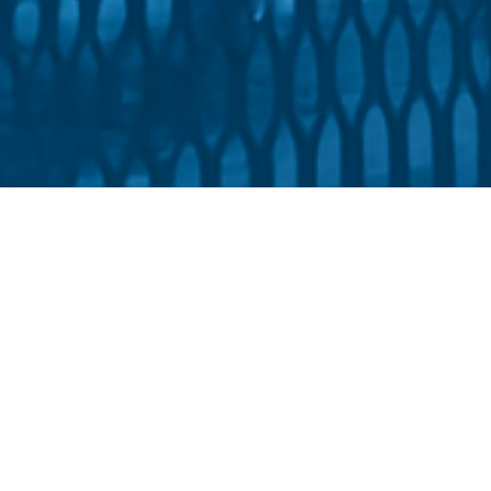
ноземної філології