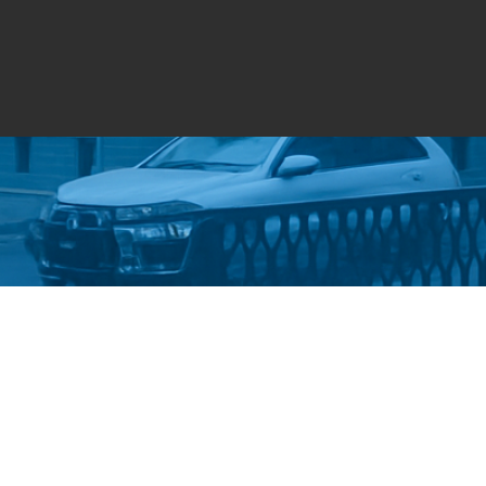
Стати студентом
Політика конфіденційності